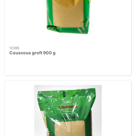
12395
Couscous groft 900 g