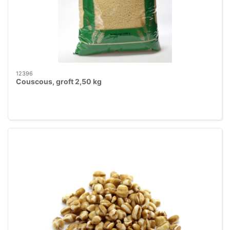
12396
Couscous, groft 2,50 kg