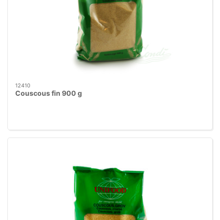
12410
Couscous fin 900 g