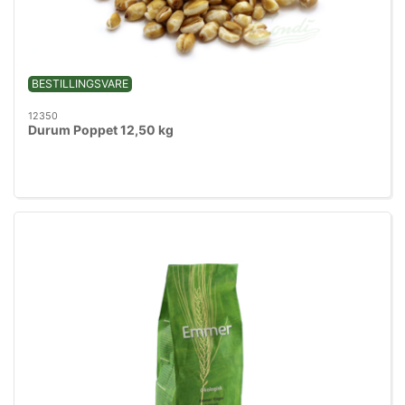
BESTILLINGSVARE
12350
Durum Poppet 12,50 kg