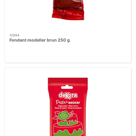
10994
Fondant modeller brun 250 g