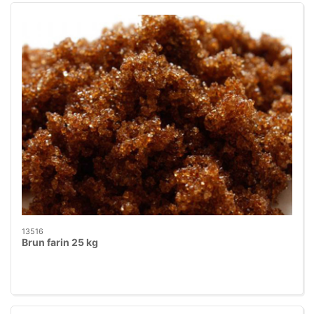
13516
Brun farin 25 kg