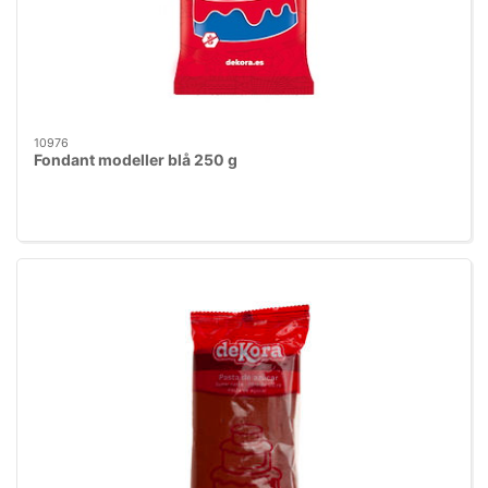
10976
Fondant modeller blå 250 g