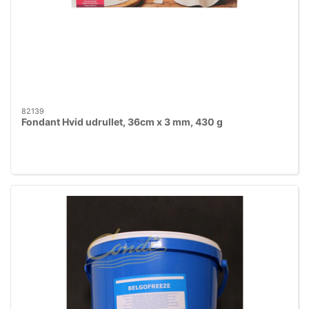
82139
Fondant Hvid udrullet, 36cm x 3 mm, 430 g