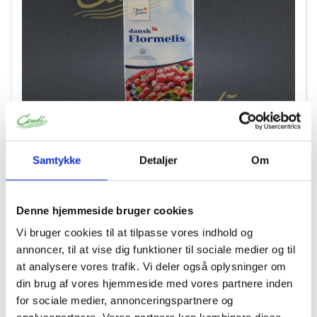
Samtykke
Detaljer
Om
13511
Flormelis 0,5 kg
Denne hjemmeside bruger cookies
Vi bruger cookies til at tilpasse vores indhold og
annoncer, til at vise dig funktioner til sociale medier og til
at analysere vores trafik. Vi deler også oplysninger om
din brug af vores hjemmeside med vores partnere inden
for sociale medier, annonceringspartnere og