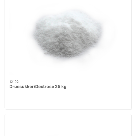
12192
Druesukker/Dextrose 25 kg