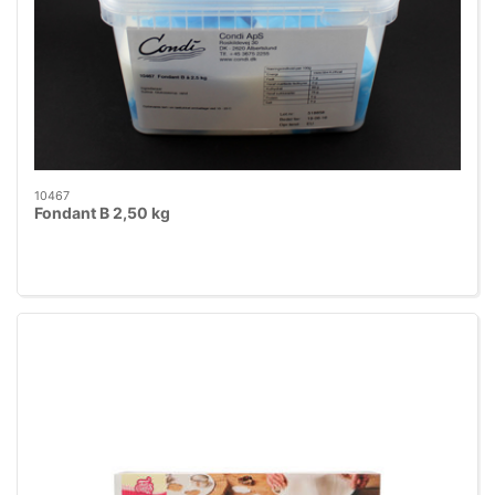
10467
Fondant B 2,50 kg