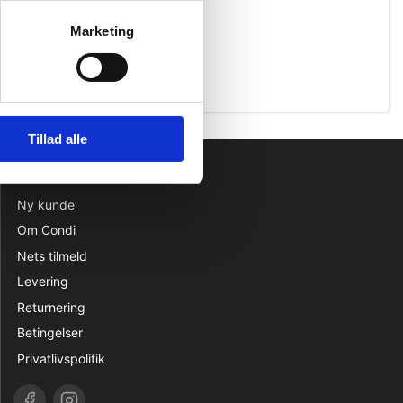
Marketing
Tillad alle
INFORMATION
Ny kunde
Om Condi
Nets tilmeld
Levering
Returnering
Betingelser
Privatlivspolitik