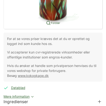
Forstør
For at se vores priser kræves det at du er oprettet og
logget ind som kunde hos os.
Vi accepterer kun cvr-registrerede virksomheder eller
offentlige institutioner som engros-kunder.
Hvis du ønsker at handle som privatperson henvises du til
vores webshop for private forbrugere.
Besøg
www.kokogkage.dk
Datablad
Mere information
Ingredienser