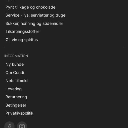
Pynt til kage og chokolade
Service - lys, servietter og duge
Sukker, honning og sødemidler
Tilsætningsstoffer
Øl, vin og spiritus
INFORMATION
Ny kunde
Om Condi
Nets tilmeld
Levering
Returnering
Betingelser
Privatlivspolitik