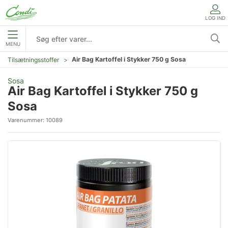
LOG IND
MENU
Air Bag Kartoffel i Stykker 750 g Sosa
Tilsætningsstoffer
Sosa
Air Bag Kartoffel i Stykker 750 g
Sosa
Varenummer:
10089