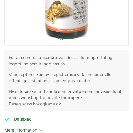
Forstør
For at se vores priser kræves det at du er oprettet og
logget ind som kunde hos os.
Vi accepterer kun cvr-registrerede virksomheder eller
offentlige institutioner som engros-kunder.
Hvis du ønsker at handle som privatperson henvises du til
vores webshop for private forbrugere.
Besøg
www.kokogkage.dk
Datablad
Mere information