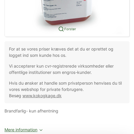
Forstør
For at se vores priser kræves det at du er oprettet og
logget ind som kunde hos os.
Vi accepterer kun cvr-registrerede virksomheder eller
offentlige institutioner som engros-kunder.
Hvis du ønsker at handle som privatperson henvises du til
vores webshop for private forbrugere.
Besøg
www.kokogkage.dk
Brandfarlig- kun afhentning
Mere information