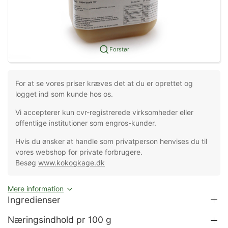
Forstør
For at se vores priser kræves det at du er oprettet og
logget ind som kunde hos os.
Vi accepterer kun cvr-registrerede virksomheder eller
offentlige institutioner som engros-kunder.
Hvis du ønsker at handle som privatperson henvises du til
vores webshop for private forbrugere.
Besøg
www.kokogkage.dk
Mere information
Ingredienser
Næringsindhold pr 100 g