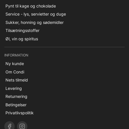
Pynt til kage og chokolade
Service - lys, servietter og duge
Sukker, honning og sødemidler
Tilsætningsstoffer
Øl, vin og spiritus
INFORMATION
Ny kunde
Om Condi
Nets tilmeld
Levering
Returnering
Betingelser
Privatlivspolitik