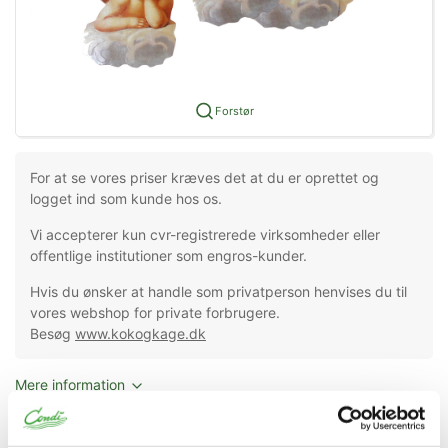
Forstør
For at se vores priser kræves det at du er oprettet og
logget ind som kunde hos os.
Vi accepterer kun cvr-registrerede virksomheder eller
offentlige institutioner som engros-kunder.
Hvis du ønsker at handle som privatperson henvises du til
vores webshop for private forbrugere.
Besøg
www.kokogkage.dk
Mere information
Specifikationer