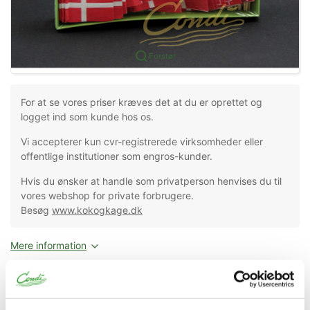
Forstør
For at se vores priser kræves det at du er oprettet og
logget ind som kunde hos os.
Vi accepterer kun cvr-registrerede virksomheder eller
offentlige institutioner som engros-kunder.
Hvis du ønsker at handle som privatperson henvises du til
vores webshop for private forbrugere.
Besøg
www.kokogkage.dk
Mere information
Specifikationer