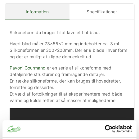
Information
Specifikationer
Silikoneform du bruger til at lave et flot blad.
Hvert blad måler 73x55x2 mm og indeholder ca. 3 ml.
Silikoneformen er 300x200mm. Der er 8 blade i hver form
og det er muligt at klippe dem enkelt ud.
Pavoni Gourmand
er en serie af silikoneforme med
detaljerede strukturer og fremragende detaljer.
En række silikoneforme, der kan bruges til hovedretter,
forretter og desserter.
Et væld af fortolkninger til at eksperimentere med både
varme og kolde retter, altså masser af mulighederne.