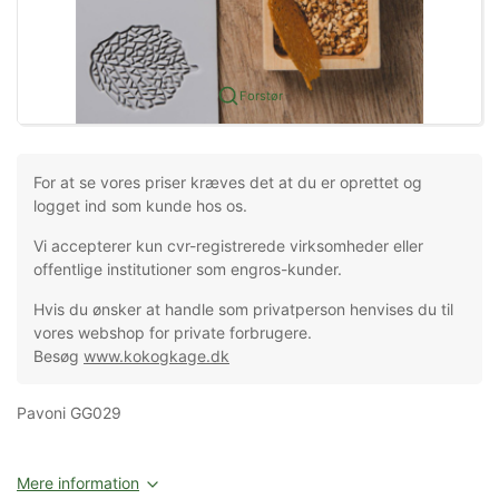
Forstør
For at se vores priser kræves det at du er oprettet og
logget ind som kunde hos os.
Vi accepterer kun cvr-registrerede virksomheder eller
offentlige institutioner som engros-kunder.
Hvis du ønsker at handle som privatperson henvises du til
vores webshop for private forbrugere.
Besøg
www.kokogkage.dk
Pavoni GG029
Mere information