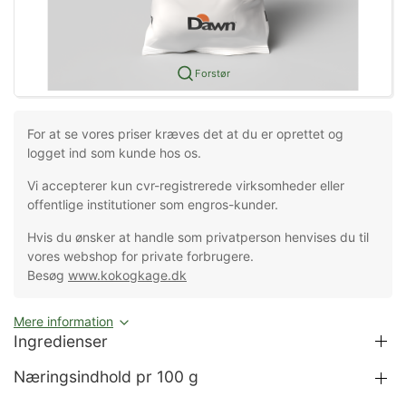
Forstør
For at se vores priser kræves det at du er oprettet og
logget ind som kunde hos os.
Vi accepterer kun cvr-registrerede virksomheder eller
offentlige institutioner som engros-kunder.
Hvis du ønsker at handle som privatperson henvises du til
vores webshop for private forbrugere.
Besøg
www.kokogkage.dk
Mere information
Ingredienser
Næringsindhold pr 100 g