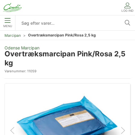
LOG IND
MENU
Overtræksmarcipan Pink/Rosa 2,5 kg
Marcipan
Odense Marcipan
Overtræksmarcipan Pink/Rosa 2,5
kg
Varenummer:
11059