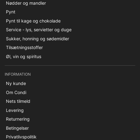
Nødder og mandler
Pynt
Pynt til kage og chokolade
Service - lys, servietter og duge
Sukker, honning og sødemidler
Tilsætningsstoffer
Øl, vin og spiritus
INFORMATION
Ny kunde
Om Condi
Nets tilmeld
Levering
Returnering
Betingelser
Privatlivspolitik