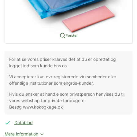
Forstør
For at se vores priser kræves det at du er oprettet og
logget ind som kunde hos os.
Vi accepterer kun cvr-registrerede virksomheder eller
offentlige institutioner som engros-kunder.
Hvis du ønsker at handle som privatperson henvises du til
vores webshop for private forbrugere.
Besøg
www.kokogkage.dk
Datablad
Mere information