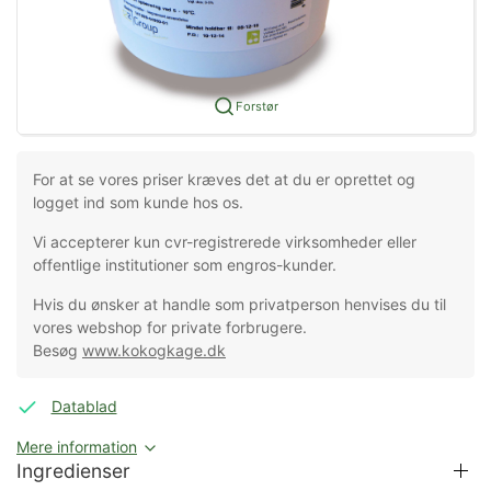
Forstør
For at se vores priser kræves det at du er oprettet og
logget ind som kunde hos os.
Vi accepterer kun cvr-registrerede virksomheder eller
offentlige institutioner som engros-kunder.
Hvis du ønsker at handle som privatperson henvises du til
vores webshop for private forbrugere.
Besøg
www.kokogkage.dk
Datablad
Mere information
Ingredienser