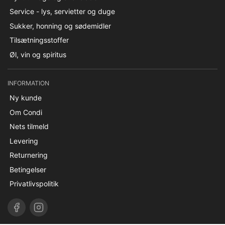
Service - lys, servietter og duge
Sukker, honning og sødemidler
Tilsætningsstoffer
Øl, vin og spiritus
INFORMATION
Ny kunde
Om Condi
Nets tilmeld
Levering
Returnering
Betingelser
Privatlivspolitik