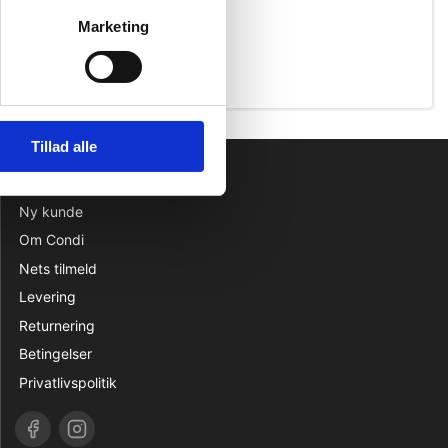
Marketing
Tillad alle
INFORMATION
Ny kunde
Om Condi
Nets tilmeld
Levering
Returnering
Betingelser
Privatlivspolitik