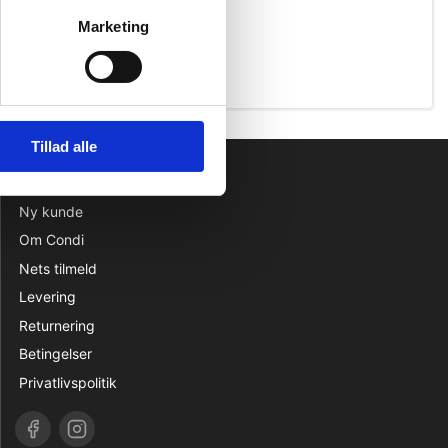
Marketing
Tillad alle
INFORMATION
Ny kunde
Om Condi
Nets tilmeld
Levering
Returnering
Betingelser
Privatlivspolitik