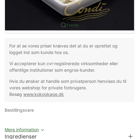
Forstør
For at se vores priser kræves det at du er oprettet og
logget ind som kunde hos os.
Vi accepterer kun cvr-registrerede virksomheder eller
offentlige institutioner som engros-kunder.
Hvis du ønsker at handle som privatperson henvises du til
vores webshop for private forbrugere.
Besøg
www.kokogkage.dk
Bestillingsvare
Mere information
Ingredienser