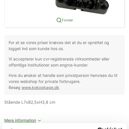
Forstør
For at se vores priser kræves det at du er oprettet og
logget ind som kunde hos os.
Vi accepterer kun cvr-registrerede virksomheder eller
offentlige institutioner som engros-kunder.
Hvis du ønsker at handle som privatperson henvises du til
vores webshop for private forbrugere.
Besøg
www.kokogkage.dk
Stående L7xB2,5xH3,8 cm
Mere information