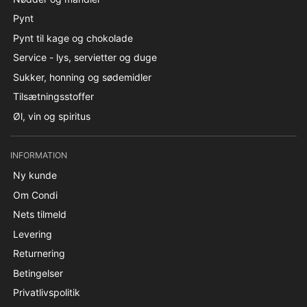
Pynt
Pynt til kage og chokolade
Service - lys, servietter og duge
Sukker, honning og sødemidler
Tilsætningsstoffer
Øl, vin og spiritus
INFORMATION
Ny kunde
Om Condi
Nets tilmeld
Levering
Returnering
Betingelser
Privatlivspolitik