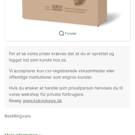
Forstør
For at se vores priser kræves det at du er oprettet og
logget ind som kunde hos os.
Vi accepterer kun cvr-registrerede virksomheder eller
offentlige institutioner som engros-kunder.
Hvis du ønsker at handle som privatperson henvises du til
vores webshop for private forbrugere.
Besøg
www.kokogkage.dk
Bestillingvare
Mere information