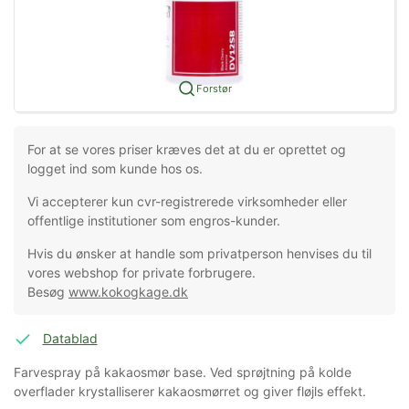
Forstør
For at se vores priser kræves det at du er oprettet og
logget ind som kunde hos os.
Vi accepterer kun cvr-registrerede virksomheder eller
offentlige institutioner som engros-kunder.
Hvis du ønsker at handle som privatperson henvises du til
vores webshop for private forbrugere.
Besøg
www.kokogkage.dk
Datablad
Farvespray på kakaosmør base. Ved sprøjtning på kolde
overflader krystalliserer kakaosmørret og giver fløjls effekt.