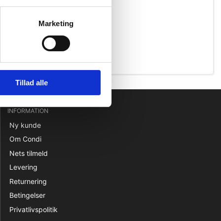
Marketing
Tillad alle
INFORMATION
Ny kunde
Om Condi
Nets tilmeld
Levering
Returnering
Betingelser
Privatlivspolitik