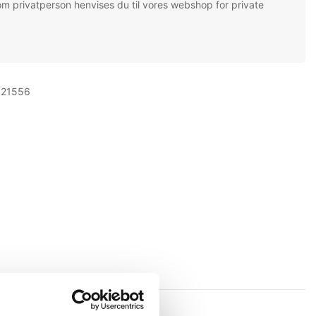
om privatperson henvises du til vores webshop for private
. 21556