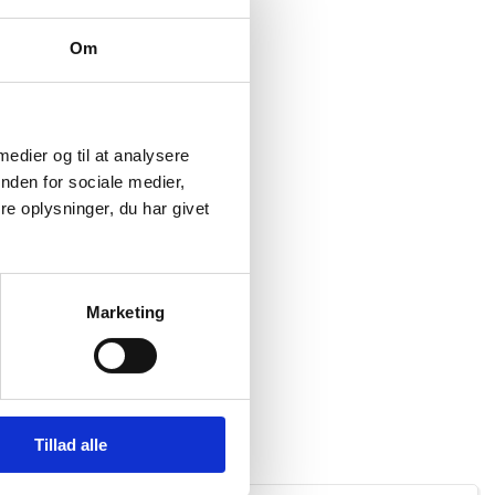
Om
 medier og til at analysere
nden for sociale medier,
e oplysninger, du har givet
Marketing
Tillad alle