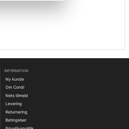
INFORMATION
Ny kunde
Om Condi
Nets tilmeld
Levering
Returnering
Betingelser
Privatlivspolitik