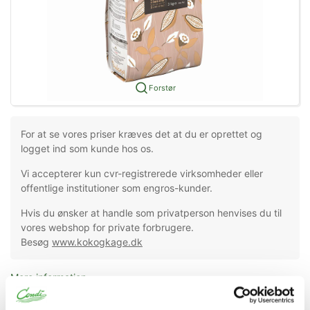
Forstør
For at se vores priser kræves det at du er oprettet og
logget ind som kunde hos os.
Vi accepterer kun cvr-registrerede virksomheder eller
offentlige institutioner som engros-kunder.
Hvis du ønsker at handle som privatperson henvises du til
vores webshop for private forbrugere.
Besøg
www.kokogkage.dk
Mere information