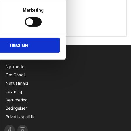
Marketing
Tillad alle
INFORMATION
Ny kunde
Om Condi
Nets tilmeld
Levering
Returnering
Betingelser
Privatlivspolitik