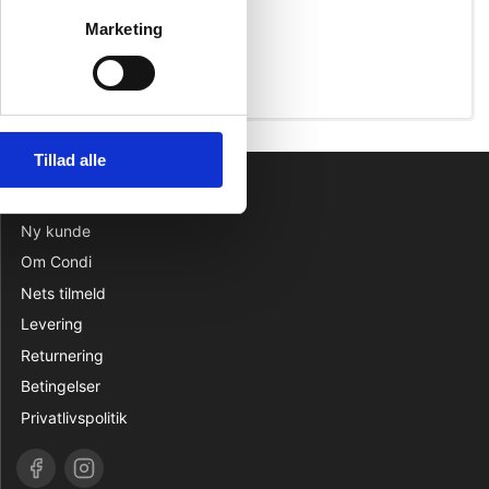
Marketing
Tillad alle
INFORMATION
Ny kunde
Om Condi
Nets tilmeld
Levering
Returnering
Betingelser
Privatlivspolitik