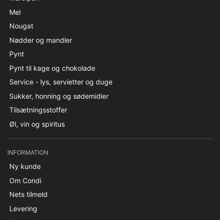
Mel
Nougat
Nødder og mandler
Pynt
Pynt til kage og chokolade
Service - lys, servietter og duge
Sukker, honning og sødemidler
Tilsætningsstoffer
Øl, vin og spiritus
INFORMATION
Ny kunde
Om Condi
Nets tilmeld
Levering