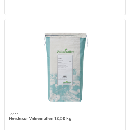
18857
Hvedesur Valsemøllen 12,50 kg