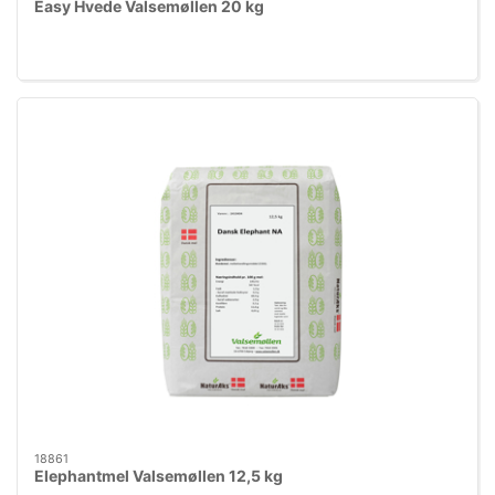
Easy Hvede Valsemøllen 20 kg
18861
Elephantmel Valsemøllen 12,5 kg