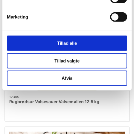
Marketing
Tillad alle
Tillad valgte
Afvis
12385
Rugbrødsur Valsesauer Valsemøllen 12,5 kg