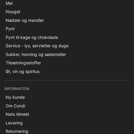
Mel
Nougat
Nødder og mandler
Pynt
Pynt til kage og chokolade
Service - lys, servietter og duge
Sukker, honning og sødemidler
Tilsætningsstoffer
Øl, vin og spiritus
INFORMATION
Ny kunde
Om Condi
Nets tilmeld
Levering
Returnering