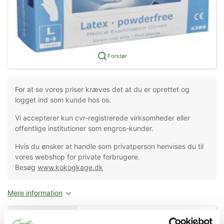
Forstør
For at se vores priser kræves det at du er oprettet og
logget ind som kunde hos os.
Vi accepterer kun cvr-registrerede virksomheder eller
offentlige institutioner som engros-kunder.
Hvis du ønsker at handle som privatperson henvises du til
vores webshop for private forbrugere.
Besøg
www.kokogkage.dk
Mere information
Information
Specifikationer
Dokumenter