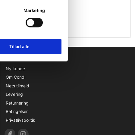
Marketing
Tillad alle
INFORMATION
Ny kunde
Om Condi
Nets tilmeld
Levering
Returnering
Betingelser
Privatlivspolitik