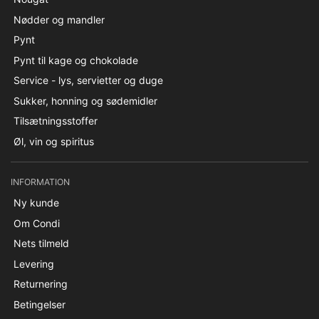
Nødder og mandler
Pynt
Pynt til kage og chokolade
Service - lys, servietter og duge
Sukker, honning og sødemidler
Tilsætningsstoffer
Øl, vin og spiritus
INFORMATION
Ny kunde
Om Condi
Nets tilmeld
Levering
Returnering
Betingelser