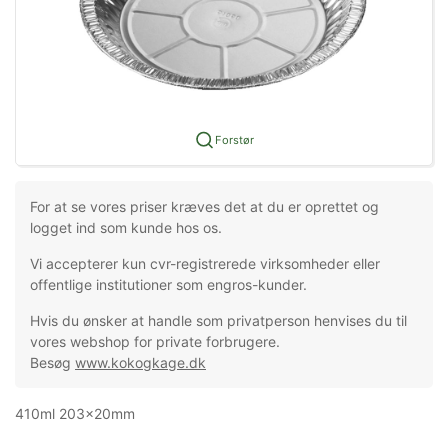
Forstør
For at se vores priser kræves det at du er oprettet og
logget ind som kunde hos os.
Vi accepterer kun cvr-registrerede virksomheder eller
offentlige institutioner som engros-kunder.
Hvis du ønsker at handle som privatperson henvises du til
vores webshop for private forbrugere.
Besøg
www.kokogkage.dk
410ml 203x20mm